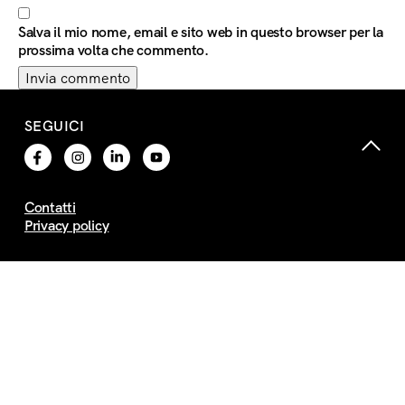
Salva il mio nome, email e sito web in questo browser per la
prossima volta che commento.
SEGUICI
Contatti
Privacy policy