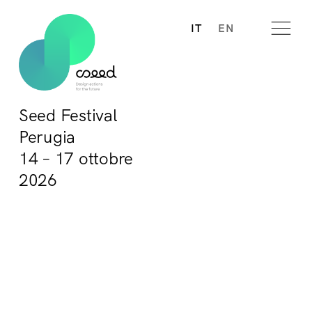
IT
EN
Seed Festival
Perugia
14 – 17 ottobre
2026