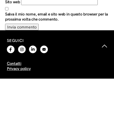
Sito web
Salva il mio nome, email e sito web in questo browser per la
prossima volta che commento.
SEGUICI
Contatti
Privacy policy